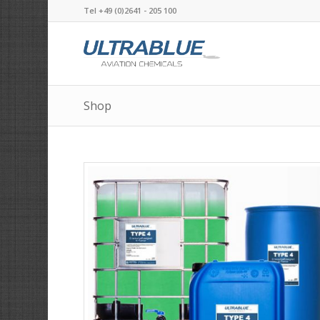
Tel +49 (0)2641 - 205 100
Shop