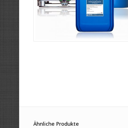
Ähnliche Produkte