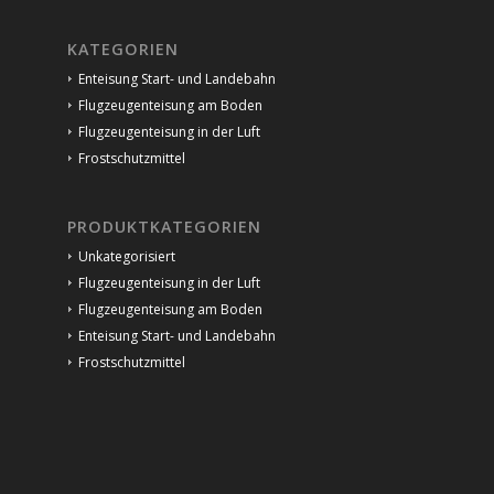
KATEGORIEN
Enteisung Start- und Landebahn
Flugzeugenteisung am Boden
Flugzeugenteisung in der Luft
Frostschutzmittel
PRODUKTKATEGORIEN
Unkategorisiert
Flugzeugenteisung in der Luft
Flugzeugenteisung am Boden
Enteisung Start- und Landebahn
Frostschutzmittel